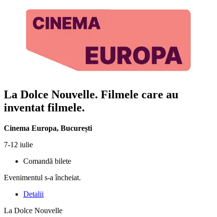
La Dolce Nouvelle. Filmele care au
inventat filmele.
Cinema Europa
,
București
7-12 iulie
Comandă bilete
Evenimentul s-a încheiat.
Detalii
La Dolce Nouvelle