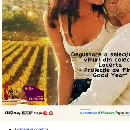
Termeni și condiții