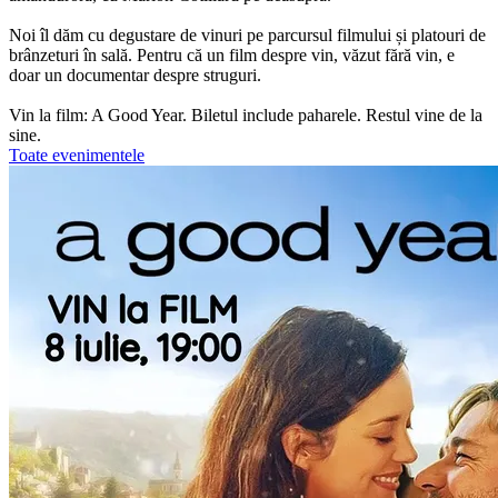
Noi îl dăm cu degustare de vinuri pe parcursul filmului și platouri de
brânzeturi în sală. Pentru că un film despre vin, văzut fără vin, e
doar un documentar despre struguri.
Vin la film: A Good Year. Biletul include paharele. Restul vine de la
sine.
Toate evenimentele