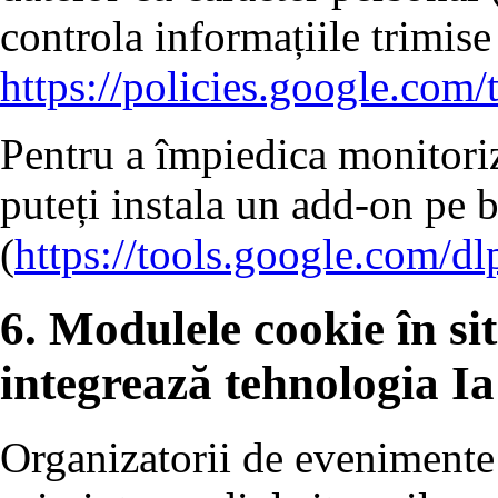
controla informațiile trimise
https://policies.google.com/
Pentru a împiedica monitoriz
puteți instala un add-on pe 
(
https://tools.google.com/d
6. Modulele cookie în sit
integrează tehnologia Ia
Organizatorii de evenimente 