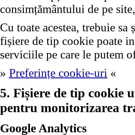
consimțământului de pe site,
Cu toate acestea, trebuie sa 
fișiere de tip cookie poate i
serviciile pe care le putem of
»
Preferințe cookie-uri
«
5. Fișiere de tip cookie ut
pentru monitorizarea tr
Google Analytics