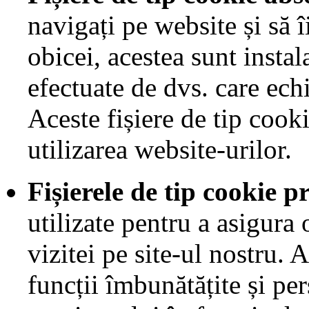
navigați pe website și să î
obicei, acestea sunt instal
efectuate de dvs. care echi
Aceste fișiere de tip cook
utilizarea website-urilor.
Fișierele de tip cookie p
utilizate pentru a asigura
vizitei pe site-ul nostru.
funcții îmbunătățite și pe