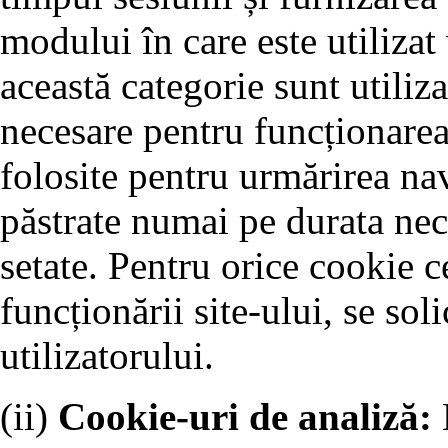
modului în care este utilizat
această categorie sunt utiliz
necesare pentru funcționarea 
folosite pentru urmărirea nav
păstrate numai pe durata nec
setate. Pentru orice cookie c
funcționării site-ului, se so
utilizatorului.
(ii)
Cookie-uri de analiză: