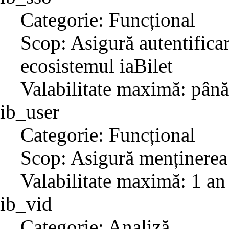
Categorie: Funcțional
Scop: Asigură autentificar
ecosistemul iaBilet
Valabilitate maximă: până
ib_user
Categorie: Funcțional
Scop: Asigură menținerea 
Valabilitate maximă: 1 an
ib_vid
Categorie: Analiză