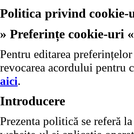
Politica privind cookie-u
» Preferințe cookie-uri «
Pentru editarea preferințelor
revocarea acordului pentru c
aici
.
Introducere
Prezenta politică se referă la