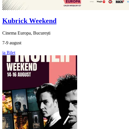
Kubrick Weekend
Cinema Europa, București
7-9 august
ia Bilet